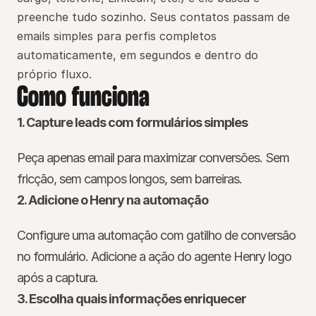
preenche tudo sozinho. Seus contatos passam de 
emails simples para perfis completos 
automaticamente, em segundos e dentro do 
próprio fluxo.
Como funciona
1. Capture leads com formulários simples
Peça apenas email para maximizar conversões. Sem 
fricção, sem campos longos, sem barreiras.
2. Adicione o Henry na automação
Configure uma automação com gatilho de conversão 
no formulário. Adicione a ação do agente Henry logo 
após a captura.
3. Escolha quais informações enriquecer