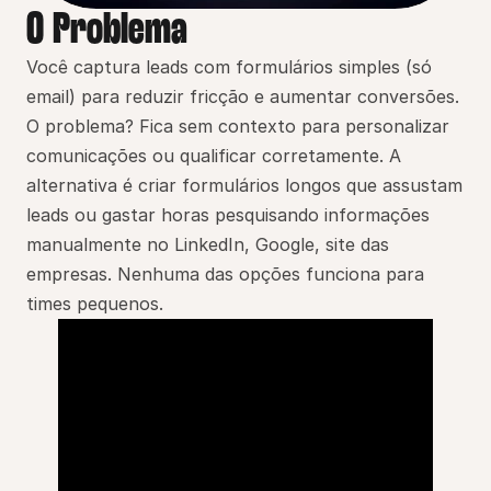
O Problema
Você captura leads com formulários simples (só 
email) para reduzir fricção e aumentar conversões.   
O problema? Fica sem contexto para personalizar 
comunicações ou qualificar corretamente. A 
alternativa é criar formulários longos que assustam 
leads ou gastar horas pesquisando informações 
manualmente no LinkedIn, Google, site das 
empresas. Nenhuma das opções funciona para 
times pequenos.