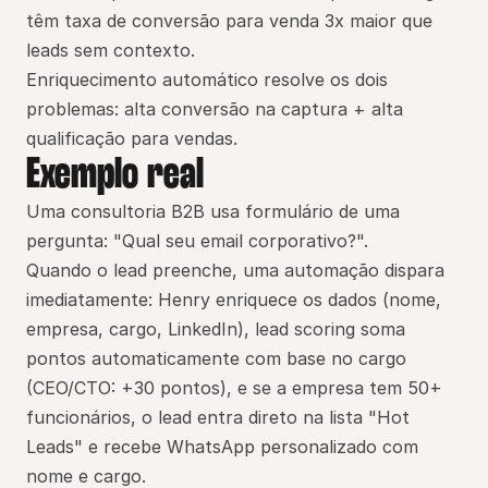
têm taxa de conversão para venda 3x maior que 
leads sem contexto.
Enriquecimento automático resolve os dois 
problemas: alta conversão na captura + alta 
qualificação para vendas.
Exemplo real
Uma consultoria B2B usa formulário de uma 
pergunta: "Qual seu email corporativo?".
Quando o lead preenche, uma automação dispara 
imediatamente: Henry enriquece os dados (nome, 
empresa, cargo, LinkedIn), lead scoring soma 
pontos automaticamente com base no cargo 
(CEO/CTO: +30 pontos), e se a empresa tem 50+ 
funcionários, o lead entra direto na lista "Hot 
Leads" e recebe WhatsApp personalizado com 
nome e cargo.