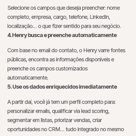
Selecione os campos que deseja preencher: nome 
completo, empresa, cargo, telefone, LinkedIn, 
localização… o que fizer sentido para seu negócio.
4. Henry busca e preenche automaticamente
Com base no email do contato, o Henry varre fontes 
públicas, encontra as informações disponíveis e 
preenche os campos customizados 
automaticamente.
5. Use os dados enriquecidos imediatamente
A partir daí, você já tem um perfil completo para: 
personalizar emails, qualificar via lead scoring, 
segmentar em listas, priorizar vendas, criar 
oportunidades no CRM… tudo integrado no mesmo 