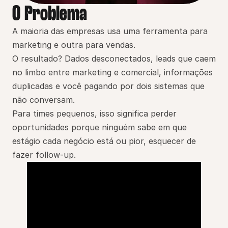
O Problema
A maioria das empresas usa uma ferramenta para 
marketing e outra para vendas.
O resultado? Dados desconectados, leads que caem 
no limbo entre marketing e comercial, informações 
duplicadas e você pagando por dois sistemas que 
não conversam.
Para times pequenos, isso significa perder 
oportunidades porque ninguém sabe em que 
estágio cada negócio está ou pior, esquecer de 
fazer follow-up.