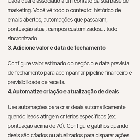
Cada deal é associado a um contato da sua base de 
marketing. Você vê todo o contexto: histórico de 
emails abertos, automações que passaram, 
pontuação atual, campos customizados… tudo 
sincronizado.
3. Adicione valor e data de fechamento
Configure valor estimado do negócio e data prevista 
de fechamento para acompanhar pipeline financeiro e 
previsibilidade de receita.
4. Automatize criação e atualização de deals
Use automações para criar deals automaticamente 
quando leads atingem critérios específicos (ex: 
pontuação acima de 70). Configure gatilhos quando 
deals são criados ou atualizados para disparar ações 